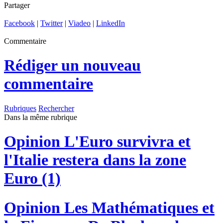
Partager
Facebook
|
Twitter
|
Viadeo
|
LinkedIn
Commentaire
Rédiger un nouveau
commentaire
Rubriques
Rechercher
Dans la même rubrique
Opinion
L'Euro survivra et
l'Italie restera dans la zone
Euro (1)
Opinion
Les Mathématiques et