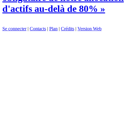
d'actifs au-delà de 80% »
Se connecter
|
Contacts
|
Plan
|
Crédits
|
Version Web