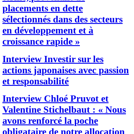
placements en dette
sélectionnés dans des secteurs
en développement et à
croissance rapide »
Interview
Investir sur les
actions japonaises avec passion
et responsabilité
Interview
Chloé Pruvot et
Valentine Stichelbaut : « Nous
avons renforcé la poche
obligataire de notre allocation