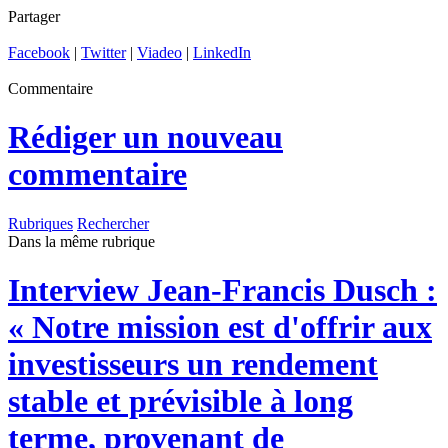
Partager
Facebook
|
Twitter
|
Viadeo
|
LinkedIn
Commentaire
Rédiger un nouveau
commentaire
Rubriques
Rechercher
Dans la même rubrique
Interview
Jean-Francis Dusch :
« Notre mission est d'offrir aux
investisseurs un rendement
stable et prévisible à long
terme, provenant de