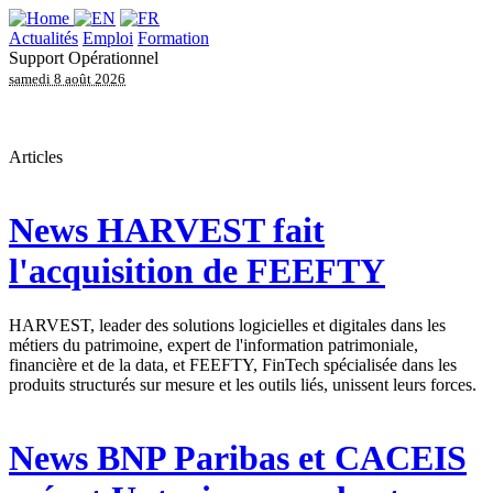
Actualités
Emploi
Formation
Support Opérationnel
samedi 8 août 2026
Articles
News
HARVEST fait
l'acquisition de FEEFTY
HARVEST, leader des solutions logicielles et digitales dans les
métiers du patrimoine, expert de l'information patrimoniale,
financière et de la data, et FEEFTY, FinTech spécialisée dans les
produits structurés sur mesure et les outils liés, unissent leurs forces.
News
BNP Paribas et CACEIS