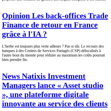
Opinion
Les back-offices Trade
Finance de retour en France
grâce à l'IA ?
L'herbe est toujours plus verte ailleurs ? Pas si sûr. Le recours des
banques à des Centres de Services Partagés (CSP) délocalisés à
l'autre bout du monde pour réduire au maximum les coûts pourrait
bien prendre fin.
News
Natixis Investment
Managers lance « Asset studio
», une plateforme digitale
innovante au service des clients