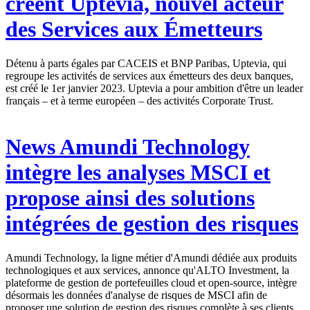
créent Uptevia, nouvel acteur
des Services aux Émetteurs
Détenu à parts égales par CACEIS et BNP Paribas, Uptevia, qui
regroupe les activités de services aux émetteurs des deux banques,
est créé le 1er janvier 2023. Uptevia a pour ambition d'être un leader
français – et à terme européen – des activités Corporate Trust.
News
Amundi Technology
intègre les analyses MSCI et
propose ainsi des solutions
intégrées de gestion des risques
Amundi Technology, la ligne métier d'Amundi dédiée aux produits
technologiques et aux services, annonce qu'ALTO Investment, la
plateforme de gestion de portefeuilles cloud et open-source, intègre
désormais les données d'analyse de risques de MSCI afin de
proposer une solution de gestion des risques complète à ses clients.