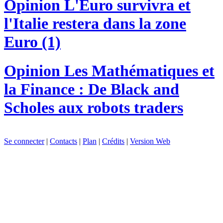
Opinion
L'Euro survivra et
l'Italie restera dans la zone
Euro (1)
Opinion
Les Mathématiques et
la Finance : De Black and
Scholes aux robots traders
Se connecter
|
Contacts
|
Plan
|
Crédits
|
Version Web