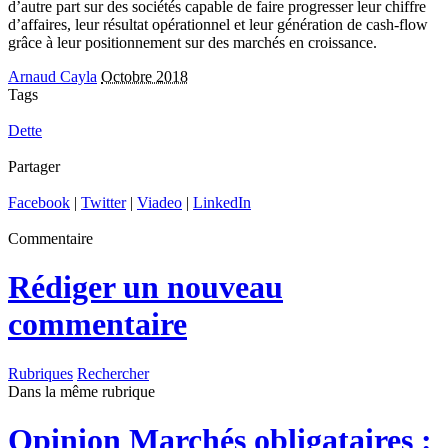
d’autre part sur des sociétés capable de faire progresser leur chiffre
d’affaires, leur résultat opérationnel et leur génération de cash-flow
grâce à leur positionnement sur des marchés en croissance.
Arnaud Cayla
Octobre 2018
Tags
Dette
Partager
Facebook
|
Twitter
|
Viadeo
|
LinkedIn
Commentaire
Rédiger un nouveau
commentaire
Rubriques
Rechercher
Dans la même rubrique
Opinion
Marchés obligataires :