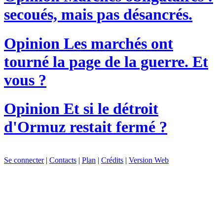
secoués, mais pas désancrés.
Opinion
Les marchés ont
tourné la page de la guerre. Et
vous ?
Opinion
Et si le détroit
d'Ormuz restait fermé ?
Se connecter
|
Contacts
|
Plan
|
Crédits
|
Version Web