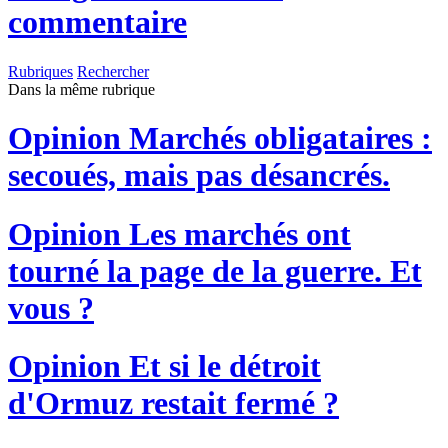
commentaire
Rubriques
Rechercher
Dans la même rubrique
Opinion
Marchés obligataires :
secoués, mais pas désancrés.
Opinion
Les marchés ont
tourné la page de la guerre. Et
vous ?
Opinion
Et si le détroit
d'Ormuz restait fermé ?