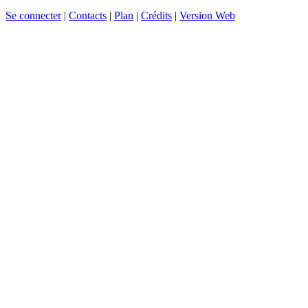
Se connecter
|
Contacts
|
Plan
|
Crédits
|
Version Web