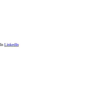
LinkedIn