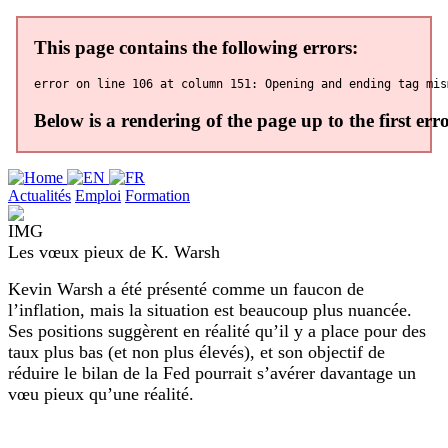
Actualités
Emploi
Formation
Les vœux pieux de K. Warsh
Kevin Warsh a été présenté comme un faucon de
l’inflation, mais la situation est beaucoup plus nuancée.
Ses positions suggèrent en réalité qu’il y a place pour des
taux plus bas (et non plus élevés), et son objectif de
réduire le bilan de la Fed pourrait s’avérer davantage un
vœu pieux qu’une réalité.