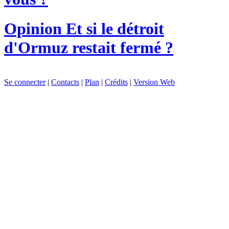
Opinion
Et si le détroit
d'Ormuz restait fermé ?
Se connecter
|
Contacts
|
Plan
|
Crédits
|
Version Web