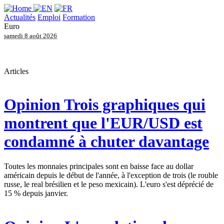
Actualités
Emploi
Formation
Euro
samedi 8 août 2026
Articles
Opinion
Trois graphiques qui
montrent que l'EUR/USD est
condamné à chuter davantage
Toutes les monnaies principales sont en baisse face au dollar
américain depuis le début de l'année, à l'exception de trois (le rouble
russe, le real brésilien et le peso mexicain). L'euro s'est déprécié de
15 % depuis janvier.