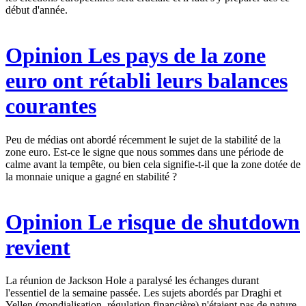
début d'année.
Opinion
Les pays de la zone
euro ont rétabli leurs balances
courantes
Peu de médias ont abordé récemment le sujet de la stabilité de la
zone euro. Est-ce le signe que nous sommes dans une période de
calme avant la tempête, ou bien cela signifie-t-il que la zone dotée de
la monnaie unique a gagné en stabilité ?
Opinion
Le risque de shutdown
revient
La réunion de Jackson Hole a paralysé les échanges durant
l'essentiel de la semaine passée. Les sujets abordés par Draghi et
Yellen (mondialisation, régulation financière) n'étaient pas de nature