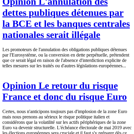
Opinion
L'annulation des
dettes publiques détenues par
la BCE et les banques centrales
nationales serait illégale
Les promoteurs de l'annulation des obligations publiques détenues
par l'Eurosystème, ou la conversion en dette perpétuelle, prétendent
que ce serait légal en raison de l'absence d'interdiction explicite de
telles mesures sur les traités ou d'autres législations européennes...
Opinion
Le retour du risque
France et donc du risque Euro
Certes, nous n'anticipons toujours pas d'implosion de la zone Euro
mais nous prenons au sérieux le risque politique italien et
considérons que la volatilité sur les actifs périphériques de la zone
Euro va devenir structurelle. L'échéance électorale de mai 2019 avec
les élections européennes sera cruciale et il faut s'y préparer dès ce