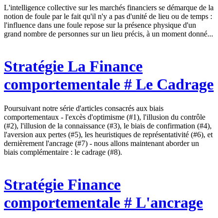
L'intelligence collective sur les marchés financiers se démarque de la
notion de foule par le fait qu'il n'y a pas d'unité de lieu ou de temps :
l'influence dans une foule repose sur la présence physique d'un
grand nombre de personnes sur un lieu précis, à un moment donné...
Stratégie
La Finance
comportementale # Le Cadrage
Poursuivant notre série d'articles consacrés aux biais
comportementaux - l'excès d'optimisme (#1), l'illusion du contrôle
(#2), l'illusion de la connaissance (#3), le biais de confirmation (#4),
l'aversion aux pertes (#5), les heuristiques de représentativité (#6), et
dernièrement l'ancrage (#7) - nous allons maintenant aborder un
biais complémentaire : le cadrage (#8).
Stratégie
Finance
comportementale # L'ancrage