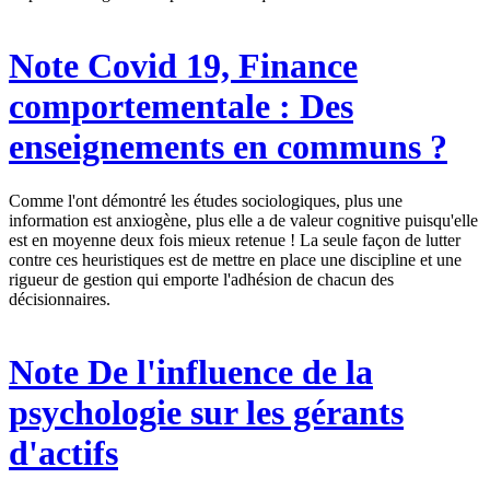
Note
Covid 19, Finance
comportementale : Des
enseignements en communs ?
Comme l'ont démontré les études sociologiques, plus une
information est anxiogène, plus elle a de valeur cognitive puisqu'elle
est en moyenne deux fois mieux retenue ! La seule façon de lutter
contre ces heuristiques est de mettre en place une discipline et une
rigueur de gestion qui emporte l'adhésion de chacun des
décisionnaires.
Note
De l'influence de la
psychologie sur les gérants
d'actifs