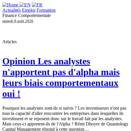
Actualités
Emploi
Formation
Finance Comportementale
samedi 8 août 2026
Articles
Opinion
Les analystes
n'apportent pas d'alpha mais
leurs biais comportementaux
oui !
Pourquoi les analystes sont-ils si suivis ? Les investisseurs n'ont pas
tous la capacité d'aller rencontrer les entreprises dans lesquelles ils
investissent et se reposent donc sur le travail fait par les analystes.
Mais ceux-ci apportent-ils de l'Alpha ? Rémi Dhoyer de Quantology
Capital Management répond à cette question…