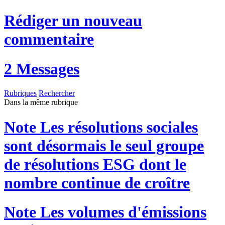
Rédiger un nouveau
commentaire
2 Messages
Rubriques
Rechercher
Dans la même rubrique
Note
Les résolutions sociales
sont désormais le seul groupe
de résolutions ESG dont le
nombre continue de croître
Note
Les volumes d'émissions