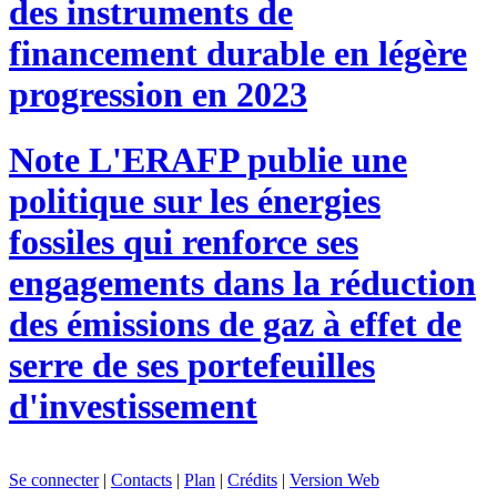
des instruments de
financement durable en légère
progression en 2023
Note
L'ERAFP publie une
politique sur les énergies
fossiles qui renforce ses
engagements dans la réduction
des émissions de gaz à effet de
serre de ses portefeuilles
d'investissement
Se connecter
|
Contacts
|
Plan
|
Crédits
|
Version Web