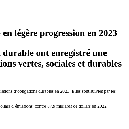
en légère progression en 2023
 durable ont enregistré une
ions vertes, sociales et durables
sions d’obligations durables en 2023. Elles sont suivies par les
llars d’émissions, contre 87,9 milliards de dollars en 2022.