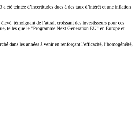
été teintée d’incertitudes dues à des taux d’intérêt et une inflation
evé, témoignant de l’attrait croissant des investisseurs pour ces
tique, telles que le "Programme Next Generation EU" en Europe et
 dans les années à venir en renforçant l’efficacité, l’homogénéité,