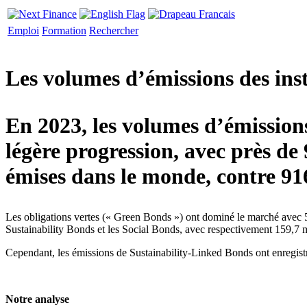
Emploi
Formation
Rechercher
Les volumes d’émissions des ins
En 2023, les volumes d’émission
légère progression, avec près de 
émises dans le monde, contre 916
Les obligations vertes (« Green Bonds ») ont dominé le marché avec 57
Sustainability Bonds et les Social Bonds, avec respectivement 159,7 mi
Cependant, les émissions de Sustainability-Linked Bonds ont enregistré
Notre analyse