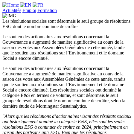
Actualités
Emploi
Formation
Les résolutions sociales sont désormais le seul groupe de résolutions
ESG dont le nombre continue de croître
Le soutien des actionnaires aux résolutions concernant la
Gouvernance a augmenté de manière significative au cours de la
saison des votes aux Assemblées Générales de cette année, tandis
que le soutien aux résolutions sur l’Environnement et le domaine
Social a encore diminué.
Le soutien des actionnaires aux résolutions concernant la
Gouvernance a augmenté de manière significative au cours de la
saison des votes aux Assemblées Générales de cette année, tandis
que le soutien aux résolutions sur l’Environnement et le domaine
Social a encore diminué. Les résolutions sociales ont dominé la
catégorie E&S en termes de volume, et sont désormais le seul
groupe de résolutions dont le nombre continue de croître, selon la
dernière étude de Morningstar Sustainalytics.
"Alors que les résolutions d’actionnaires visant des résultats sociaux
ont historiquement dominé la catégorie E&S, elles sont les seules
résolutions ESG à continuer de croître en 2024, principalement en
raison des partisans anti-ESG. Bien que les résolutions