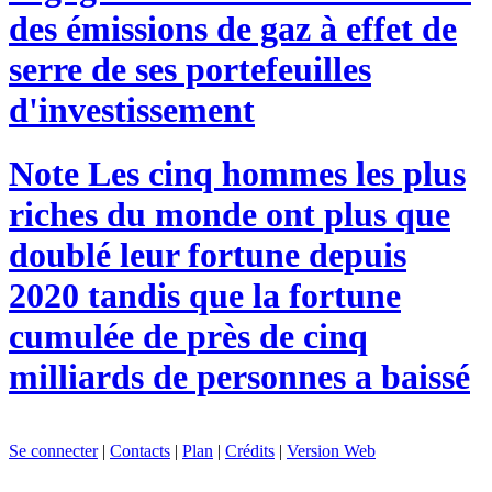
des émissions de gaz à effet de
serre de ses portefeuilles
d'investissement
Note
Les cinq hommes les plus
riches du monde ont plus que
doublé leur fortune depuis
2020 tandis que la fortune
cumulée de près de cinq
milliards de personnes a baissé
Se connecter
|
Contacts
|
Plan
|
Crédits
|
Version Web