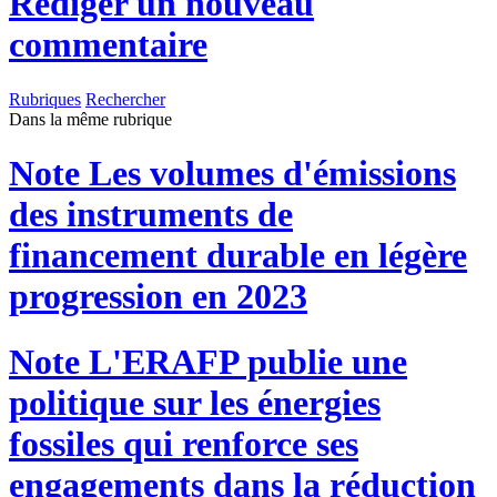
Rédiger un nouveau
commentaire
Rubriques
Rechercher
Dans la même rubrique
Note
Les volumes d'émissions
des instruments de
financement durable en légère
progression en 2023
Note
L'ERAFP publie une
politique sur les énergies
fossiles qui renforce ses
engagements dans la réduction