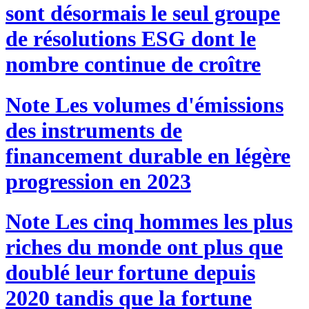
sont désormais le seul groupe
de résolutions ESG dont le
nombre continue de croître
Note
Les volumes d'émissions
des instruments de
financement durable en légère
progression en 2023
Note
Les cinq hommes les plus
riches du monde ont plus que
doublé leur fortune depuis
2020 tandis que la fortune