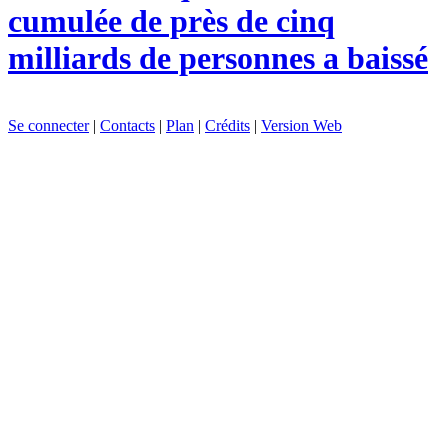
cumulée de près de cinq
milliards de personnes a baissé
Se connecter
|
Contacts
|
Plan
|
Crédits
|
Version Web