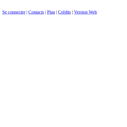
Se connecter
|
Contacts
|
Plan
|
Crédits
|
Version Web