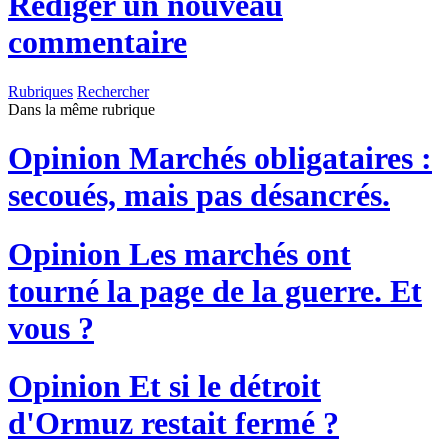
Rédiger un nouveau
commentaire
Rubriques
Rechercher
Dans la même rubrique
Opinion
Marchés obligataires :
secoués, mais pas désancrés.
Opinion
Les marchés ont
tourné la page de la guerre. Et
vous ?
Opinion
Et si le détroit
d'Ormuz restait fermé ?