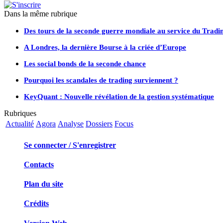
Dans la même rubrique
Des tours de la seconde guerre mondiale au service du Trad
A Londres, la dernière Bourse à la criée d’Europe
Les social bonds de la seconde chance
Pourquoi les scandales de trading surviennent ?
KeyQuant : Nouvelle révélation de la gestion systématique
Rubriques
Actualité
Agora
Analyse
Dossiers
Focus
Se connecter / S'enregistrer
Contacts
Plan du site
Crédits