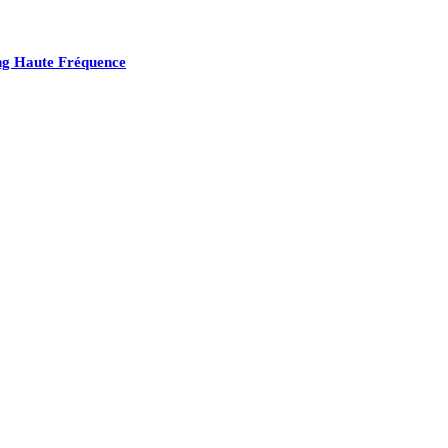
ing Haute Fréquence