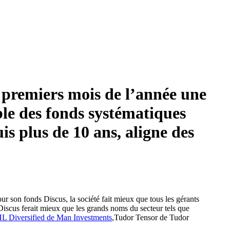
0 premiers mois de l’année une
le des fonds systématiques
is plus de 10 ans, aligne des
 son fonds Discus, la société fait mieux que tous les gérants
Discus ferait mieux que les grands noms du secteur tels que
 Diversified de Man Investments
,Tudor Tensor de Tudor