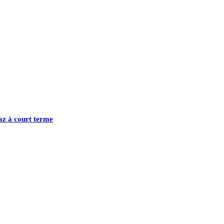
gaz à court terme