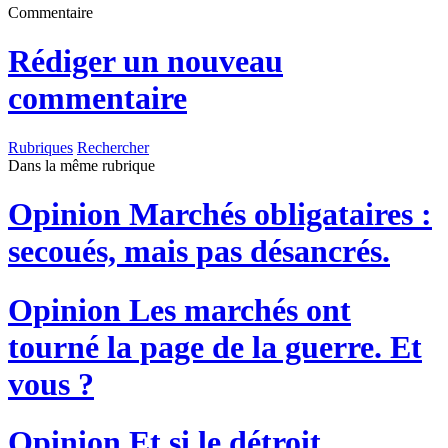
Commentaire
Rédiger un nouveau
commentaire
Rubriques
Rechercher
Dans la même rubrique
Opinion
Marchés obligataires :
secoués, mais pas désancrés.
Opinion
Les marchés ont
tourné la page de la guerre. Et
vous ?
Opinion
Et si le détroit