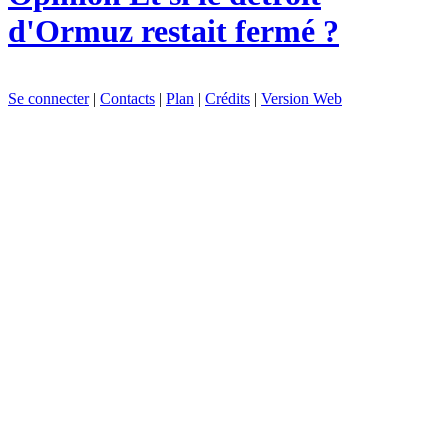
d'Ormuz restait fermé ?
Se connecter
|
Contacts
|
Plan
|
Crédits
|
Version Web