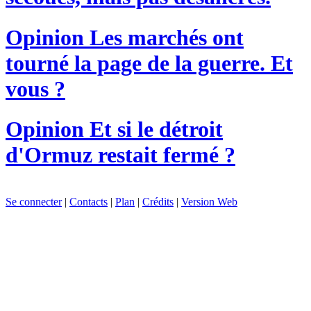
Opinion
Les marchés ont
tourné la page de la guerre. Et
vous ?
Opinion
Et si le détroit
d'Ormuz restait fermé ?
Se connecter
|
Contacts
|
Plan
|
Crédits
|
Version Web