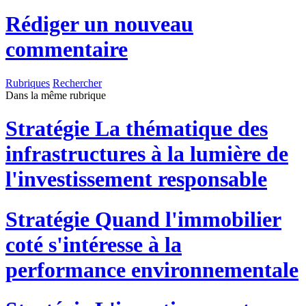
Rédiger un nouveau
commentaire
Rubriques
Rechercher
Dans la même rubrique
Stratégie
La thématique des
infrastructures à la lumière de
l'investissement responsable
Stratégie
Quand l'immobilier
coté s'intéresse à la
performance environnementale