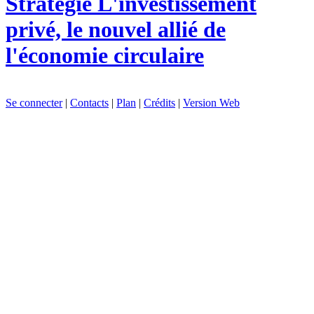
Stratégie
L'investissement
privé, le nouvel allié de
l'économie circulaire
Se connecter
|
Contacts
|
Plan
|
Crédits
|
Version Web