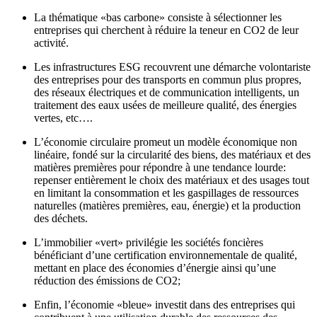
La thématique «bas carbone» consiste à sélectionner les
entreprises qui cherchent à réduire la teneur en CO2 de leur
activité.
Les infrastructures ESG recouvrent une démarche volontariste
des entreprises pour des transports en commun plus propres,
des réseaux électriques et de communication intelligents, un
traitement des eaux usées de meilleure qualité, des énergies
vertes, etc….
L’économie circulaire promeut un modèle économique non
linéaire, fondé sur la circularité des biens, des matériaux et des
matières premières pour répondre à une tendance lourde:
repenser entièrement le choix des matériaux et des usages tout
en limitant la consommation et les gaspillages de ressources
naturelles (matières premières, eau, énergie) et la production
des déchets.
L’immobilier «vert» privilégie les sociétés foncières
bénéficiant d’une certification environnementale de qualité,
mettant en place des économies d’énergie ainsi qu’une
réduction des émissions de CO2;
Enfin, l’économie «bleue» investit dans des entreprises qui