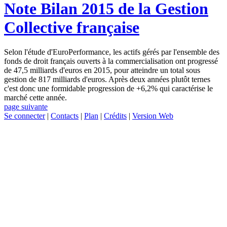
Note
Bilan 2015 de la Gestion
Collective française
Selon l'étude d'EuroPerformance, les actifs gérés par l'ensemble des
fonds de droit français ouverts à la commercialisation ont progressé
de 47,5 milliards d'euros en 2015, pour atteindre un total sous
gestion de 817 milliards d'euros. Après deux années plutôt ternes
c'est donc une formidable progression de +6,2% qui caractérise le
marché cette année.
page suivante
Se connecter
|
Contacts
|
Plan
|
Crédits
|
Version Web