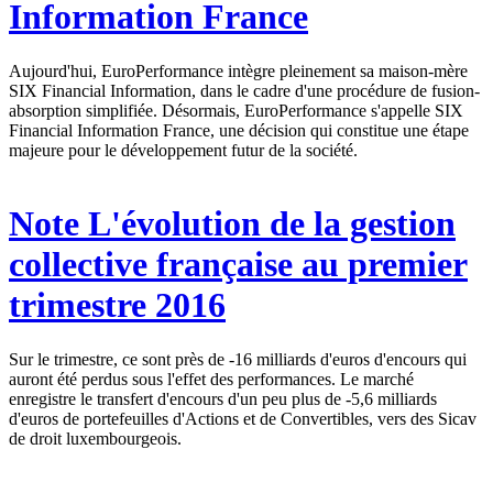
Information France
Aujourd'hui, EuroPerformance intègre pleinement sa maison-mère
SIX Financial Information, dans le cadre d'une procédure de fusion-
absorption simplifiée. Désormais, EuroPerformance s'appelle SIX
Financial Information France, une décision qui constitue une étape
majeure pour le développement futur de la société.
Note
L'évolution de la gestion
collective française au premier
trimestre 2016
Sur le trimestre, ce sont près de -16 milliards d'euros d'encours qui
auront été perdus sous l'effet des performances. Le marché
enregistre le transfert d'encours d'un peu plus de -5,6 milliards
d'euros de portefeuilles d'Actions et de Convertibles, vers des Sicav
de droit luxembourgeois.