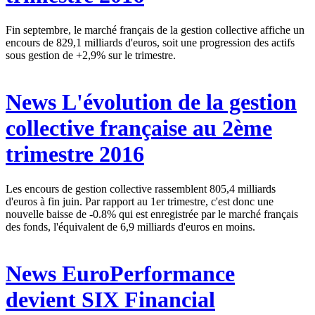
Fin septembre, le marché français de la gestion collective affiche un
encours de 829,1 milliards d'euros, soit une progression des actifs
sous gestion de +2,9% sur le trimestre.
News
L'évolution de la gestion
collective française au 2ème
trimestre 2016
Les encours de gestion collective rassemblent 805,4 milliards
d'euros à fin juin. Par rapport au 1er trimestre, c'est donc une
nouvelle baisse de -0.8% qui est enregistrée par le marché français
des fonds, l'équivalent de 6,9 milliards d'euros en moins.
News
EuroPerformance
devient SIX Financial