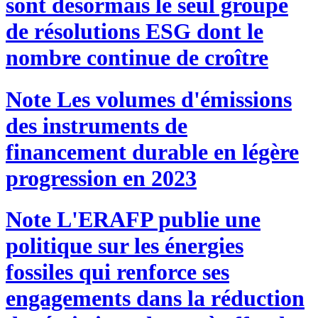
sont désormais le seul groupe
de résolutions ESG dont le
nombre continue de croître
Note
Les volumes d'émissions
des instruments de
financement durable en légère
progression en 2023
Note
L'ERAFP publie une
politique sur les énergies
fossiles qui renforce ses
engagements dans la réduction