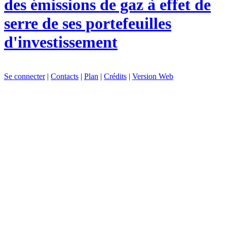
des émissions de gaz à effet de
serre de ses portefeuilles
d'investissement
Se connecter
|
Contacts
|
Plan
|
Crédits
|
Version Web