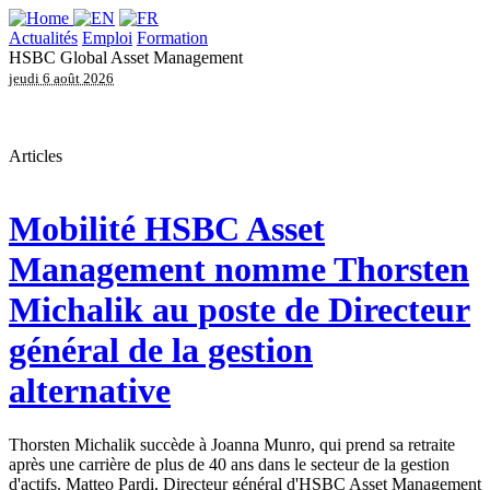
Actualités
Emploi
Formation
HSBC Global Asset Management
jeudi 6 août 2026
Articles
Mobilité
HSBC Asset
Management nomme Thorsten
Michalik au poste de Directeur
général de la gestion
alternative
Thorsten Michalik succède à Joanna Munro, qui prend sa retraite
après une carrière de plus de 40 ans dans le secteur de la gestion
d'actifs. Matteo Pardi, Directeur général d'HSBC Asset Management