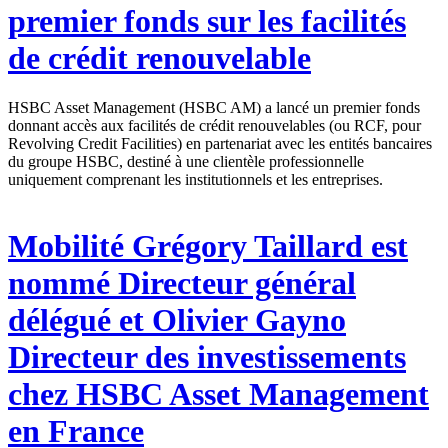
premier fonds sur les facilités
de crédit renouvelable
HSBC Asset Management (HSBC AM) a lancé un premier fonds
donnant accès aux facilités de crédit renouvelables (ou RCF, pour
Revolving Credit Facilities) en partenariat avec les entités bancaires
du groupe HSBC, destiné à une clientèle professionnelle
uniquement comprenant les institutionnels et les entreprises.
Mobilité
Grégory Taillard est
nommé Directeur général
délégué et Olivier Gayno
Directeur des investissements
chez HSBC Asset Management
en France