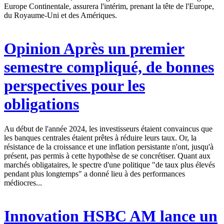
Europe Continentale, assurera l'intérim, prenant la tête de l'Europe,
du Royaume-Uni et des Amériques.
Opinion
Après un premier
semestre compliqué, de bonnes
perspectives pour les
obligations
Au début de l'année 2024, les investisseurs étaient convaincus que
les banques centrales étaient prêtes à réduire leurs taux. Or, la
résistance de la croissance et une inflation persistante n'ont, jusqu'à
présent, pas permis à cette hypothèse de se concrétiser. Quant aux
marchés obligataires, le spectre d'une politique "de taux plus élevés
pendant plus longtemps" a donné lieu à des performances
médiocres...
Innovation
HSBC AM lance un