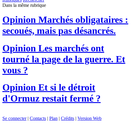
Dans la même rubrique
Opinion
Marchés obligataires :
secoués, mais pas désancrés.
Opinion
Les marchés ont
tourné la page de la guerre. Et
vous ?
Opinion
Et si le détroit
d'Ormuz restait fermé ?
Se connecter
|
Contacts
|
Plan
|
Crédits
|
Version Web