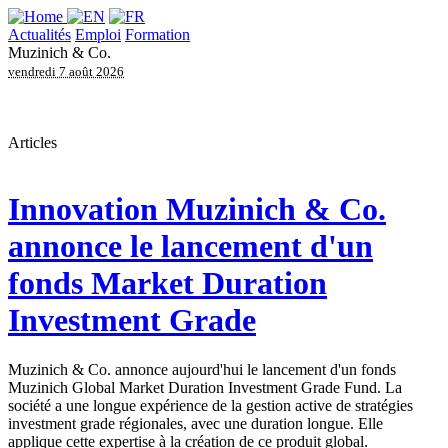
Actualités
Emploi
Formation
Muzinich & Co.
vendredi 7 août 2026
Articles
Innovation
Muzinich & Co.
annonce le lancement d'un
fonds Market Duration
Investment Grade
Muzinich & Co. annonce aujourd'hui le lancement d'un fonds
Muzinich Global Market Duration Investment Grade Fund. La
société a une longue expérience de la gestion active de stratégies
investment grade régionales, avec une duration longue. Elle
applique cette expertise à la création de ce produit global.