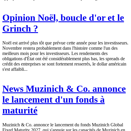
Opinion
Noël, boucle d'or et le
Grinch ?
Noël est arrivé plus tôt que prévue cette année pour les investisseurs.
Novembre restera probablement dans l'histoire comme l'un des
meilleurs mois pour les investisseurs. Les rendements des
obligations d'État ont été considérablement plus bas, les spreads de
crédit des entreprises se sont fortement resserrés, le dollar américain
s'est affaibli...
News
Muzinich & Co. annonce
le lancement d'un fonds à
maturité
Muzinich & Co. annonce le lancement du fonds Muzinich Global
Fixed Maturity 2027, qui s'appuie sur les capacités de Muzinich en