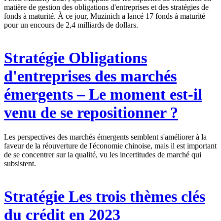
matière de gestion des obligations d'entreprises et des stratégies de
fonds à maturité. À ce jour, Muzinich a lancé 17 fonds à maturité
pour un encours de 2,4 milliards de dollars.
Stratégie
Obligations
d'entreprises des marchés
émergents – Le moment est-il
venu de se repositionner ?
Les perspectives des marchés émergents semblent s'améliorer à la
faveur de la réouverture de l'économie chinoise, mais il est important
de se concentrer sur la qualité, vu les incertitudes de marché qui
subsistent.
Stratégie
Les trois thèmes clés
du crédit en 2023