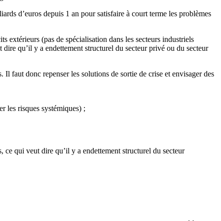
ards d’euros depuis 1 an pour satisfaire à court terme les problèmes
s extérieurs (pas de spécialisation dans les secteurs industriels
dire qu’il y a endettement structurel du secteur privé ou du secteur
 Il faut donc repenser les solutions de sortie de crise et envisager des
er les risques systémiques) ;
, ce qui veut dire qu’il y a endettement structurel du secteur